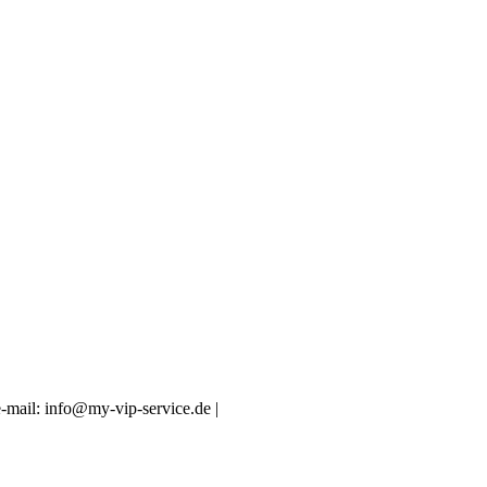
-mail: info@my-vip-service.de |