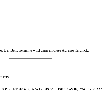
. Der Benutzername wird dann an diese Adresse geschickt.
served.
e 3 | Tel: 00 49 (0)7541 / 708 852 | Fax: 0049 (0) 7541 / 708 337 | e